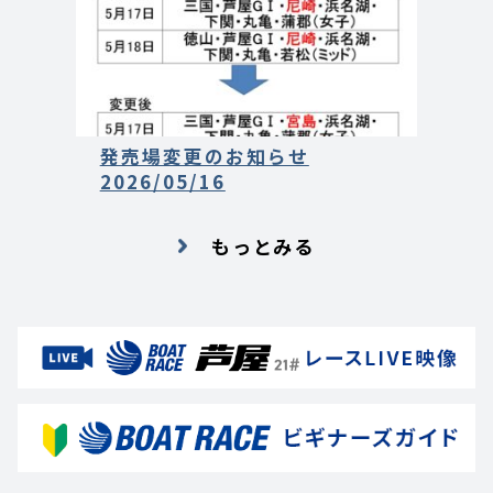
発売場変更のお知らせ
2026/05/16
もっとみる