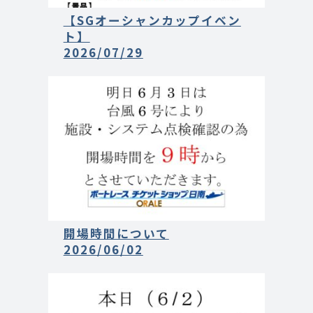
【SGオーシャンカップイベン
ト】
2026/07/29
開場時間について
2026/06/02