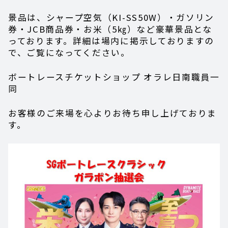
景品は、シャープ空気（KI-SS50W）・ガソリン
券・JCB商品券・お米（5㎏）など豪華景品とな
っております。詳細は場内に掲示しておりますの
で、ご覧になってください。
ボートレースチケットショップ オラレ日南職員一
同
お客様のご来場を心よりお待ち申し上げておりま
す。