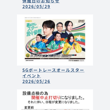
休館日のお知らせ
2026/05/29
SGボートレースオールスター
イベント
2026/05/26