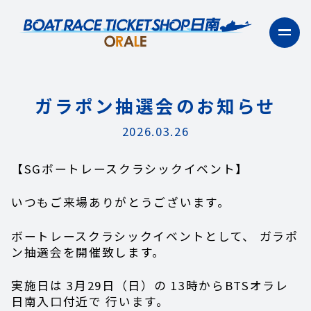
ガラポン抽選会のお知らせ
2026.03.26
【SGボートレースクラシックイベント】
いつもご来場ありがとうございます。
ボートレースクラシックイベントとして、 ガラポ
ン抽選会を開催致します。
実施日は 3月29日（日）の 13時からBTSオラレ
日南入口付近で 行います。