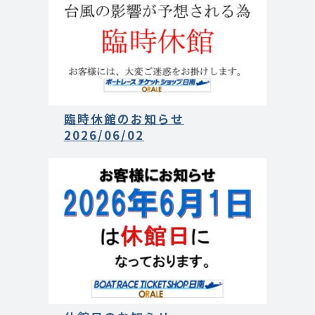
臨時休館のお知らせ
2026/06/02