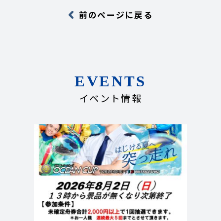
前のページに戻る
EVENTS
イベント情報