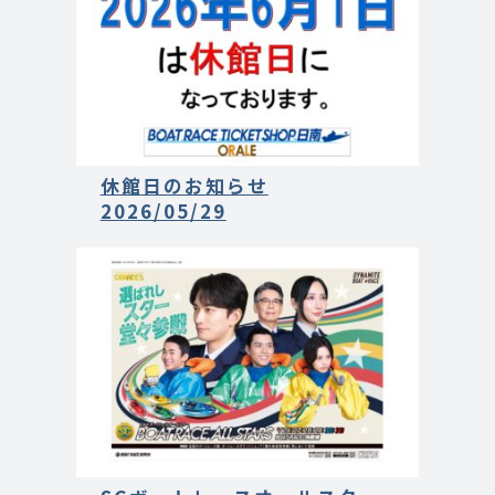
休館日のお知らせ
2026/05/29