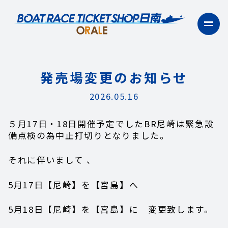
発売場変更のお知らせ
2026.05.16
５月17日・18日開催予定でしたBR尼崎は緊急設
備点検の為中止打切りとなりました。
それに伴いまして 、
5月17日【尼崎】を【宮島】へ
5月18日【尼崎】を【宮島】に 変更致します。