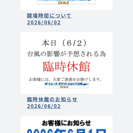
開場時間について
2026/06/02
臨時休館のお知らせ
2026/06/02