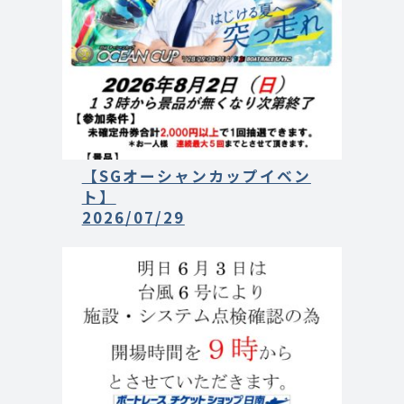
【SGオーシャンカップイベン
ト】
2026/07/29