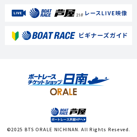
©2025 BTS ORALE NICHINAN. All Rights Reseved.