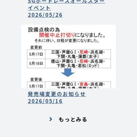
SGボートレースオールスター
イベント
2026/05/26
発売場変更のお知らせ
2026/05/16
もっとみる